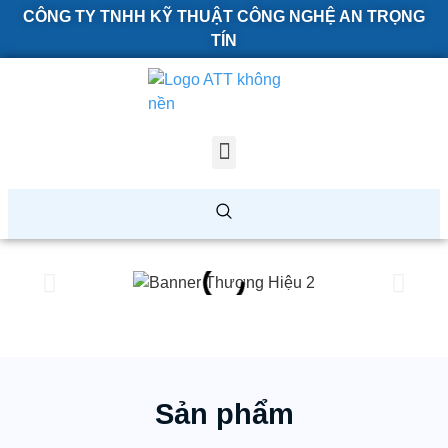
CÔNG TY TNHH KỸ THUẬT CÔNG NGHỆ AN TRỌNG
TÍN
Sản phẩm