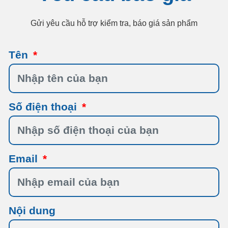
Gửi yêu cầu hỗ trợ kiểm tra, báo giá sản phẩm
Tên
Số điện thoại
Email
Nội dung