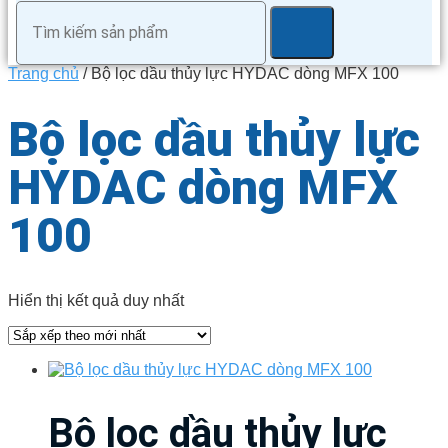
Trang chủ
/ Bộ lọc dầu thủy lực HYDAC dòng MFX 100
Bộ lọc dầu thủy lực
HYDAC dòng MFX
100
Hiển thị kết quả duy nhất
Bộ lọc dầu thủy lực