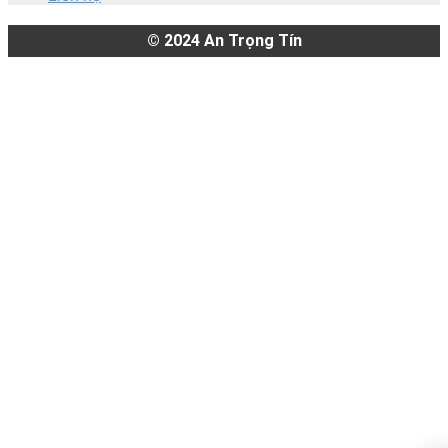
© 2024
An Trọng Tín