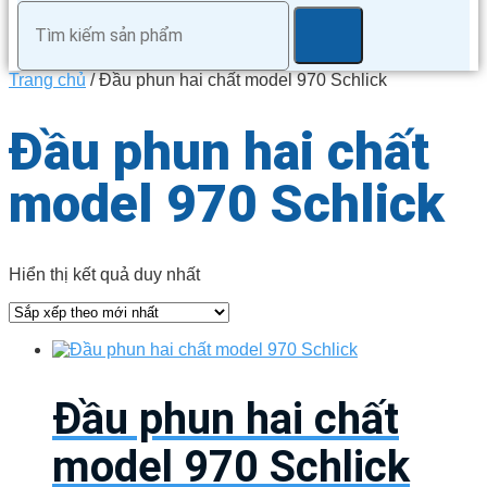
Trang chủ
/ Đầu phun hai chất model 970 Schlick
Đầu phun hai chất
model 970 Schlick
Hiển thị kết quả duy nhất
Đầu phun hai chất
model 970 Schlick