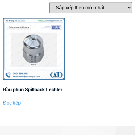
Đầu phun Spillback Lechler
Đọc tiếp