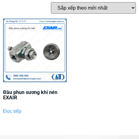
Đầu phun sương khí nén
EXAIR
Đọc tiếp