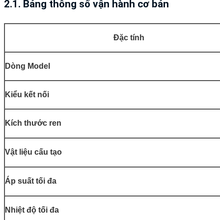
2.1. Bảng thông số vận hành cơ bản
Đặc tính
Dòng Model
Kiểu kết nối
Kích thước ren
Vật liệu cấu tạo
Áp suất tối đa
Nhiệt độ tối đa