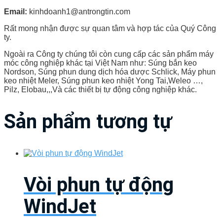
Email:
kinhdoanh1@antrongtin.com
Rất mong nhận được sự quan tâm và hợp tác của Quý Công
ty.
Ngoài ra Công ty chúng tôi còn cung cấp các sản phẩm máy
móc công nghiệp khác tại Việt Nam như: Súng bắn keo
Nordson, Súng phun dung dịch hóa dược Schlick, Máy phun
keo nhiệt Meler, Súng phun keo nhiệt Yong Tai,Weleo …,
Pilz, Elobau,,,Và các thiết bị tự động công nghiệp khác.
Sản phẩm tương tự
Vòi phun tự động
WindJet