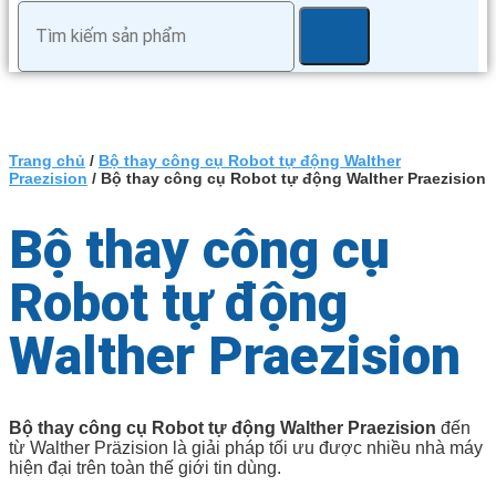
Trang chủ
/
Bộ thay công cụ Robot tự động Walther
Praezision
/ Bộ thay công cụ Robot tự động Walther Praezision
Bộ thay công cụ
Robot tự động
Walther Praezision
Bộ thay công cụ Robot tự động Walther Praezision
đến
từ Walther Präzision là giải pháp tối ưu được nhiều nhà máy
hiện đại trên toàn thế giới tin dùng.