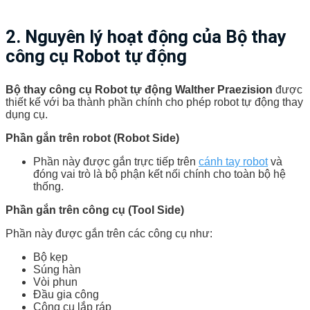
2. Nguyên lý hoạt động của
Bộ thay
công cụ Robot tự động
Bộ thay công cụ Robot tự động Walther Praezision
được
thiết kế với ba thành phần chính cho phép robot tự động thay
dụng cụ.
Phần gắn trên robot (Robot Side)
Phần này được gắn trực tiếp trên
cánh tay robot
và
đóng vai trò là bộ phận kết nối chính cho toàn bộ hệ
thống.
Phần gắn trên công cụ (Tool Side)
Phần này được gắn trên các công cụ như:
Bộ kẹp
Súng hàn
Vòi phun
Đầu gia công
Công cụ lắp ráp