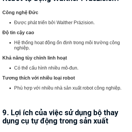
Công nghệ Đức
Được phát triển bởi Walther Präzision.
Độ tin cậy cao
Hệ thống hoạt động ổn định trong môi trường công
nghiệp.
Khả năng tùy chỉnh linh hoạt
Có thể cấu hình nhiều mô-đun.
Tương thích với nhiều loại robot
Phù hợp với nhiều nhà sản xuất robot công nghiệp.
9. Lợi ích của việc sử dụng bộ thay
dụng cụ tự động trong sản xuất