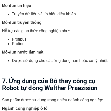
Mô-đun tín hiệu
Truyền dữ liệu và tín hiệu điều khiển.
Mô-đun truyền thông
Hỗ trợ các giao thức công nghiệp như:
Profibus
Profinet
Mô-đun nước làm mát
Được sử dụng cho các ứng dụng hàn hoặc xử lý nhiệt.
7. Ứng dụng của
Bộ thay công cụ
Robot tự động Walther Praezision
Sản phẩm được sử dụng trong nhiều ngành công nghiệp:
Ngành công nghiệp ô tô