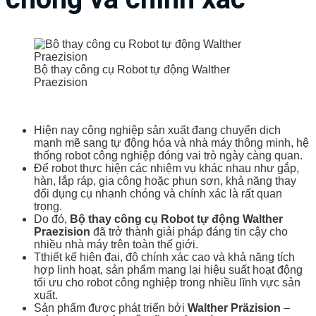
Bộ thay công cụ Robot tự động Walther
Praezision
Hiện nay công nghiệp sản xuất đang chuyển dịch
mạnh mẽ sang tự động hóa và nhà máy thông minh, hệ
thống robot công nghiệp đóng vai trò ngày càng quan.
Để robot thực hiện các nhiệm vụ khác nhau như gắp,
hàn, lắp ráp, gia công hoặc phun sơn, khả năng thay
đổi dụng cụ nhanh chóng và chính xác là rất quan
trọng.
Do đó,
Bộ thay công cụ Robot tự động Walther
Praezision
đã trở thành giải pháp đáng tin cậy cho
nhiều nhà máy trên toàn thế giới.
Tthiết kế hiện đại, độ chính xác cao và khả năng tích
hợp linh hoạt, sản phẩm mang lại hiệu suất hoạt động
tối ưu cho robot công nghiệp trong nhiều lĩnh vực sản
xuất.
Sản phẩm được phát triển bởi
Walther Präzision
–