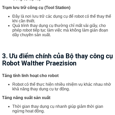
Trạm lưu trữ công cụ (Tool Station)
Đây là nơi lưu trữ các dụng cụ để robot có thể thay thế
khi cần thiết.
Quá trình thay dụng cụ thường chỉ mất vài giây, cho
phép robot tiếp tục làm việc mà không làm gián đoạn
dây chuyền sản xuất.
3. Ưu điểm chính của
Bộ thay công cụ
Robot Walther Praezision
Tăng tính linh hoạt cho robot
Robot có thể thực hiện nhiều nhiệm vụ khác nhau nhờ
khả năng thay dụng cụ tự động.
Tăng năng suất sản xuất
Thời gian thay dụng cụ nhanh giúp giảm thời gian
ngừng hoạt động.