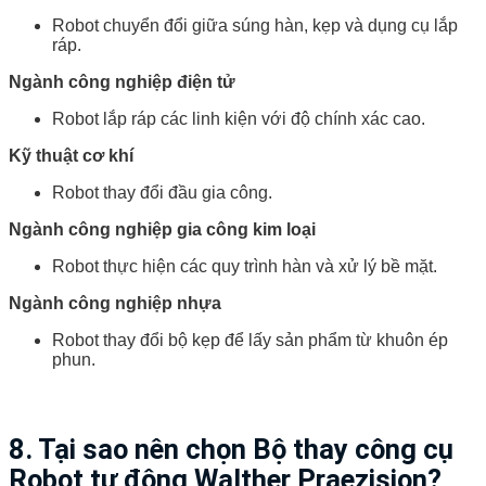
Robot chuyển đổi giữa súng hàn, kẹp và dụng cụ lắp
ráp.
Ngành công nghiệp điện tử
Robot lắp ráp các linh kiện với độ chính xác cao.
Kỹ thuật cơ khí
Robot thay đổi đầu gia công.
Ngành công nghiệp gia công kim loại
Robot thực hiện các quy trình hàn và xử lý bề mặt.
Ngành công nghiệp nhựa
Robot thay đổi bộ kẹp để lấy sản phẩm từ khuôn ép
phun.
8. Tại sao nên chọn
Bộ thay công cụ
Robot tự động Walther Praezision
?