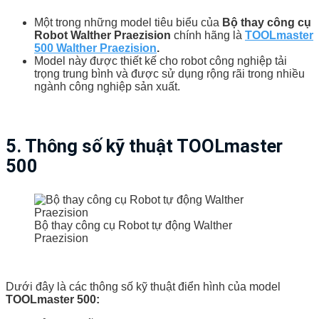
Một trong những model tiêu biểu của
Bộ thay công cụ
Robot Walther Praezision
chính hãng là
TOOLmaster
500 Walther Praezision
.
Model này được thiết kế cho robot công nghiệp tải
trọng trung bình và được sử dụng rộng rãi trong nhiều
ngành công nghiệp sản xuất.
5. Thông số kỹ thuật TOOLmaster
500
Bộ thay công cụ Robot tự động Walther
Praezision
Dưới đây là các thông số kỹ thuật điển hình của model
TOOLmaster 500: