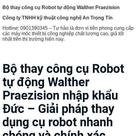
Bộ thay công cụ Robot tự động Walther Praezision
Công ty TNHH kỹ thuật công nghệ An Trọng Tín
Hotline: 0901390345 – Tự hào là đơn vị tiên phong cung cấp
các máy móc thiết bị công nghiệp chất lượng cao, giá tốt
nhất trên thị trường hiện nay.
Bộ thay công cụ Robot
tự động Walther
Praezision nhập khẩu
Đức – Giải pháp thay
dụng cụ robot nhanh
chóng và chính xác