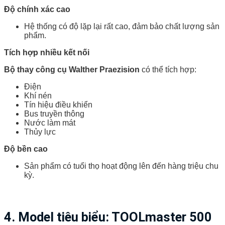
Độ chính xác cao
Hệ thống có độ lặp lại rất cao, đảm bảo chất lượng sản
phẩm.
Tích hợp nhiều kết nối
Bộ thay công cụ Walther Praezision
có thể tích hợp:
Điện
Khí nén
Tín hiệu điều khiển
Bus truyền thông
Nước làm mát
Thủy lực
Độ bền cao
Sản phẩm có tuổi thọ hoạt động lên đến hàng triệu chu
kỳ.
4. Model tiêu biểu: TOOLmaster 500