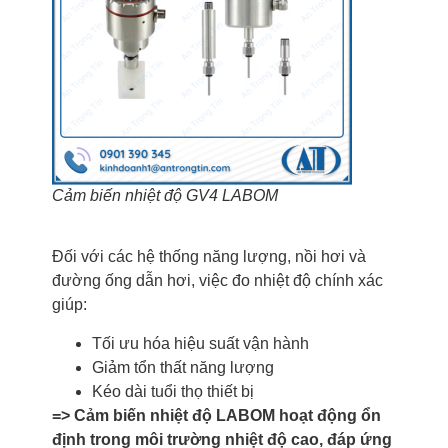
Cảm biến nhiệt độ GV4 LABOM
Đối với các hệ thống năng lượng, nồi hơi và
đường ống dẫn hơi, việc đo nhiệt độ chính xác
giúp:
Tối ưu hóa hiệu suất vận hành
Giảm tổn thất năng lượng
Kéo dài tuổi thọ thiết bị
=> Cảm biến nhiệt độ LABOM hoạt động ổn
định trong môi trường nhiệt độ cao, đáp ứng