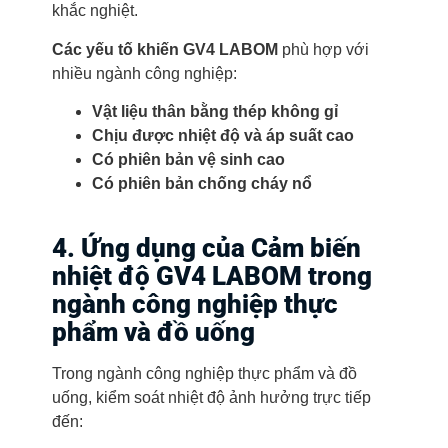
khắc nghiệt.
Các yếu tố khiến GV4 LABOM
phù hợp với
nhiều ngành công nghiệp:
Vật liệu thân bằng thép không gỉ
Chịu được nhiệt độ và áp suất cao
Có phiên bản vệ sinh cao
Có phiên bản chống cháy nổ
4. Ứng dụng của Cảm biến
nhiệt độ GV4 LABOM trong
ngành công nghiệp thực
phẩm và đồ uống
Trong ngành công nghiệp thực phẩm và đồ
uống, kiểm soát nhiệt độ ảnh hưởng trực tiếp
đến: