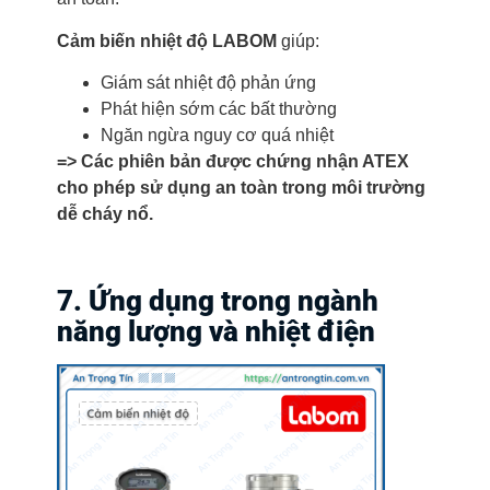
Cảm biến nhiệt độ LABOM
giúp:
Giám sát nhiệt độ phản ứng
Phát hiện sớm các bất thường
Ngăn ngừa nguy cơ quá nhiệt
=> Các phiên bản được chứng nhận ATEX
cho phép sử dụng an toàn trong môi trường
dễ cháy nổ.
7. Ứng dụng trong ngành
năng lượng và nhiệt điện