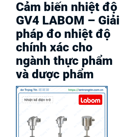
Cảm biến nhiệt độ
GV4 LABOM – Giải
pháp đo nhiệt độ
chính xác cho
ngành thực phẩm
và dược phẩm