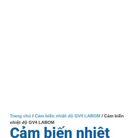
Trang chủ
/
Cảm biến nhiệt độ GV4 LABOM
/ Cảm biến
nhiệt độ GV4 LABOM
Cảm biến nhiệt