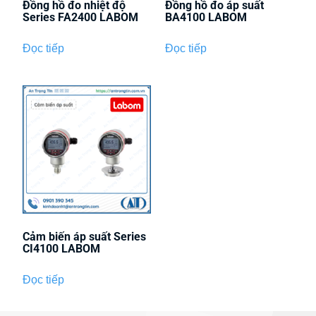
Đồng hồ đo nhiệt độ
Đồng hồ đo áp suất
Series FA2400 LABOM
BA4100 LABOM
Đọc tiếp
Đọc tiếp
Cảm biến áp suất Series
CI4100 LABOM
Đọc tiếp