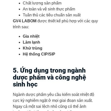
Chất lượng sản phẩm
An toàn và vệ sinh thực phẩm
Tuân thủ các tiêu chuẩn sản xuất
GV4 LABOM
được thiết kế phù hợp với các quy
trình sau:
Gia nhiệt
Làm lạnh
Khử trùng
Hệ thống CIP/SIP
5. Ứng dụng trong ngành
dược phẩm và công nghệ
sinh học
Ngành dược phẩm yêu cầu kiểm soát nhiệt độ
cực kỳ nghiêm ngặt ở mọi giai đoạn sản xuất.
Ngay cả một sai lệch nhỏ cũng có thể ảnh