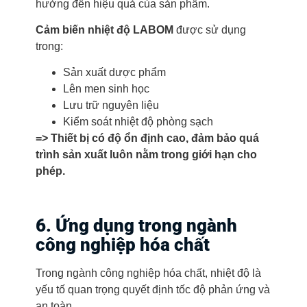
hưởng đến hiệu quả của sản phẩm.
Cảm biến nhiệt độ LABOM
được sử dụng
trong:
Sản xuất dược phẩm
Lên men sinh học
Lưu trữ nguyên liệu
Kiểm soát nhiệt độ phòng sạch
=> Thiết bị có độ ổn định cao, đảm bảo quá
trình sản xuất luôn nằm trong giới hạn cho
phép.
6. Ứng dụng trong ngành
công nghiệp hóa chất
Trong ngành công nghiệp hóa chất, nhiệt độ là
yếu tố quan trọng quyết định tốc độ phản ứng và
an toàn.