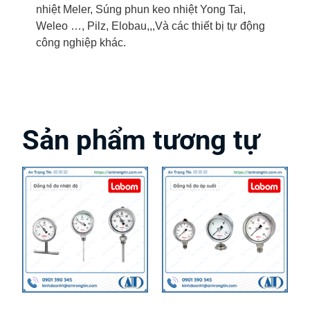
nhiệt Meler, Súng phun keo nhiệt Yong Tai,
Weleo …, Pilz, Elobau,,,Và các thiết bị tự động
công nghiệp khác.
Sản phẩm tương tự