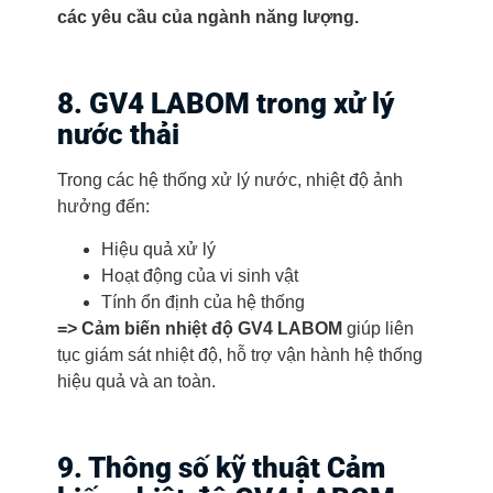
các yêu cầu của ngành năng lượng.
8. GV4 LABOM trong xử lý
nước thải
Trong các hệ thống xử lý nước, nhiệt độ ảnh
hưởng đến:
Hiệu quả xử lý
Hoạt động của vi sinh vật
Tính ổn định của hệ thống
=> Cảm biến nhiệt độ GV4 LABOM
giúp liên
tục giám sát nhiệt độ, hỗ trợ vận hành hệ thống
hiệu quả và an toàn.
9. Thông số kỹ thuật Cảm