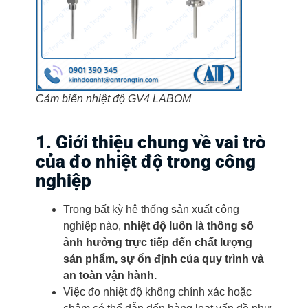
Cảm biến nhiệt độ GV4 LABOM
1. Giới thiệu chung về vai trò
của đo nhiệt độ trong công
nghiệp
Trong bất kỳ hệ thống sản xuất công
nghiệp nào,
nhiệt độ luôn là thông số
ảnh hưởng trực tiếp đến chất lượng
sản phẩm, sự ổn định của quy trình và
an toàn vận hành.
Việc đo nhiệt độ không chính xác hoặc