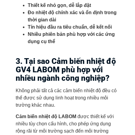
Thiết kế nhỏ gọn, dễ lắp đặt
Đo nhiệt độ chính xác và ổn định trong
thời gian dài
Tín hiệu đầu ra tiêu chuẩn, dễ kết nối
Nhiều phiên bản phù hợp với các ứng
dụng cụ thể
3. Tại sao Cảm biến nhiệt độ
GV4 LABOM phù hợp với
nhiều ngành công nghiệp?
Không phải tất cả các cảm biến nhiệt độ đều có
thể được sử dụng linh hoạt trong nhiều môi
trường khác nhau.
Cảm biến nhiệt độ LABOM
được thiết kế với
nhiều tùy chọn cấu hình, cho phép ứng dụng
rộng rãi từ môi trường sạch đến môi trường