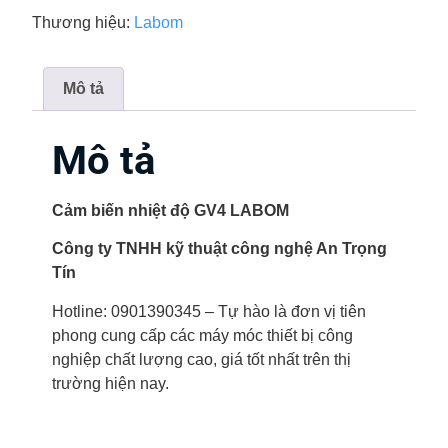
Thương hiệu:
Labom
Mô tả
Mô tả
Cảm biến nhiệt độ GV4 LABOM
Công ty TNHH kỹ thuật công nghệ An Trọng
Tín
Hotline: 0901390345 – Tự hào là đơn vị tiên
phong cung cấp các máy móc thiết bị công
nghiệp chất lượng cao, giá tốt nhất trên thị
trường hiện nay.