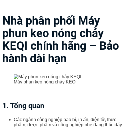
Nhà phân phối Máy
phun keo nóng chảy
KEQI chính hãng – Bảo
hành dài hạn
Máy phun keo nóng chảy KEQI
1. Tổng quan
Các ngành công nghiệp bao bì, in ấn, điện tử, thực
phẩm, dược phẩm và công nghiệp nhẹ đang thúc đẩy