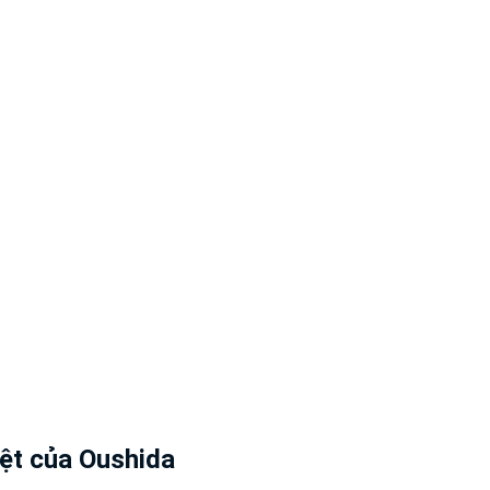
iệt của Oushida