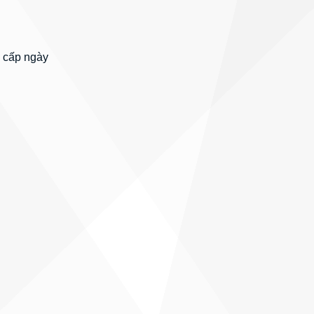
 cấp ngày