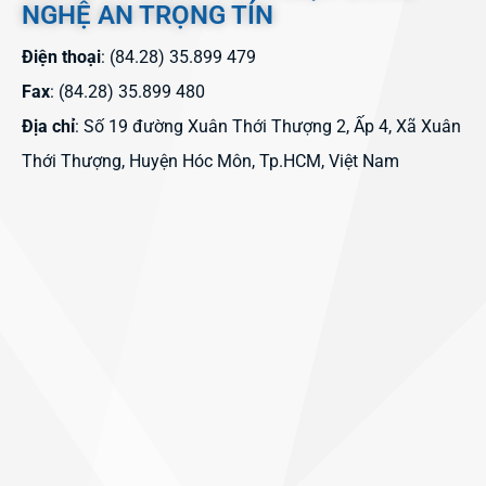
NGHỆ AN TRỌNG TÍN
Điện thoại
: (84.28) 35.899 479
Fax
: (84.28) 35.899 480
Địa chỉ
: Số 19 đường Xuân Thới Thượng 2, Ấp 4, Xã Xuân
Thới Thượng, Huyện Hóc Môn, Tp.HCM, Việt Nam