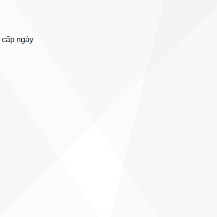
 cấp ngày