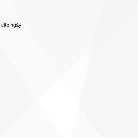
 cấp ngày