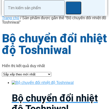
Trang chủ
/ Sản phẩm được gắn thẻ “Bộ chuyển đổi nhiệt độ
Toshniwal”
Bộ chuyển đổi nhiệt
độ Toshniwal
Hiển thị kết quả duy nhất
Bộ chuyển đổi nhiệt
độ Toshniwal