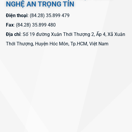
NGHỆ AN TRỌNG TÍN
Điện thoại
: (84.28) 35.899 479
Fax
: (84.28) 35.899 480
Địa chỉ
: Số 19 đường Xuân Thới Thượng 2, Ấp 4, Xã Xuân
Thới Thượng, Huyện Hóc Môn, Tp.HCM, Việt Nam