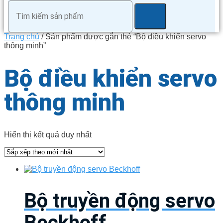
Trang chủ
/ Sản phẩm được gắn thẻ “Bộ điều khiển servo
thông minh”
Bộ điều khiển servo
thông minh
Hiển thị kết quả duy nhất
Bộ truyền động servo
Beckhoff