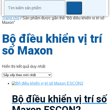
Trang chủ
/ Sản phẩm được gắn thẻ “Bộ điều khiển vị trí số
Maxon”
Bộ điều khiển vị trí
số Maxon
Hiển thị kết quả duy nhất
Bộ điều khiển vị trí số
Maxon ESCON2