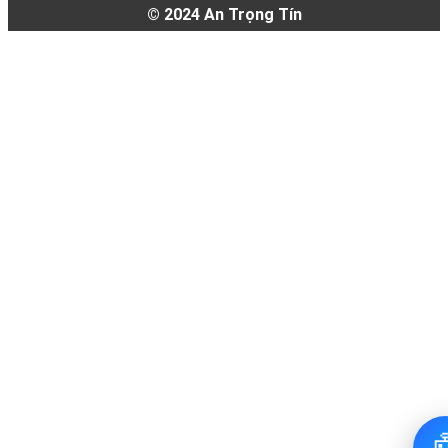
© 2024
An Trọng Tín