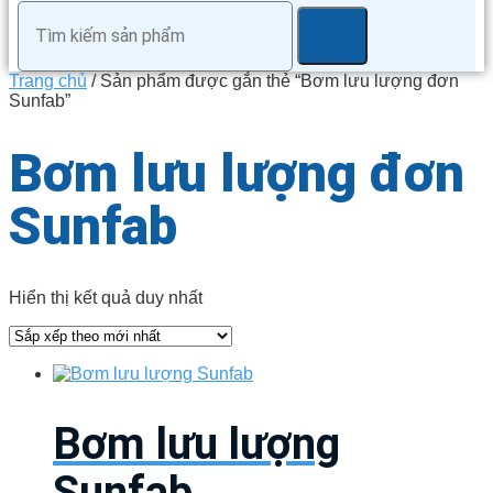
Trang chủ
/ Sản phẩm được gắn thẻ “Bơm lưu lượng đơn
Sunfab”
Bơm lưu lượng đơn
Sunfab
Hiển thị kết quả duy nhất
Bơm lưu lượng
Sunfab