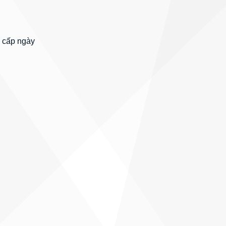
 cấp ngày