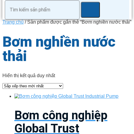
Trang chủ
/ Sản phẩm được gắn thẻ “Bơm nghiền nước thải”
Bơm nghiền nước
thải
Hiển thị kết quả duy nhất
Bơm công nghiệp
Global Trust