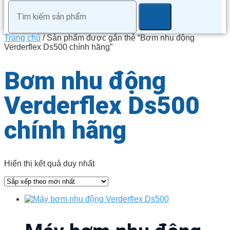
Trang chủ
/ Sản phẩm được gắn thẻ “Bơm nhu động
Verderflex Ds500 chính hãng”
Bơm nhu động
Verderflex Ds500
chính hãng
Hiển thị kết quả duy nhất