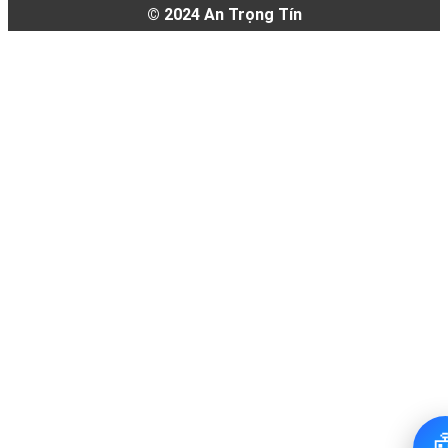
© 2024
An Trọng Tín