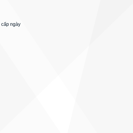
 cấp ngày