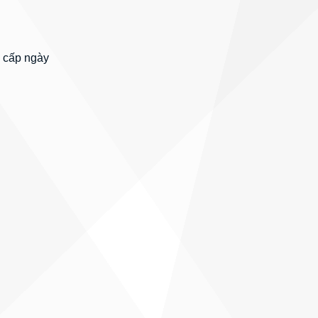
 cấp ngày