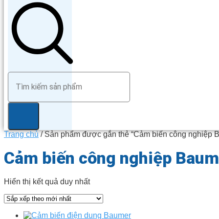
Trang chủ
/ Sản phẩm được gắn thẻ “Cảm biến công nghiệp 
Cảm biến công nghiệp Baum
Hiển thị kết quả duy nhất