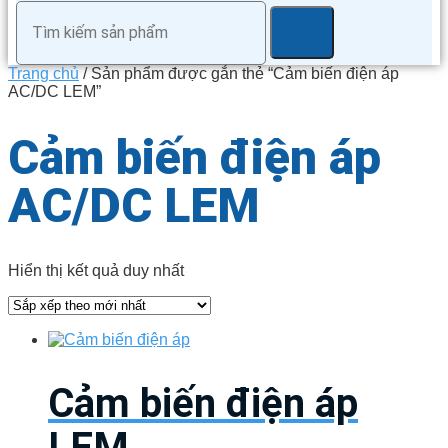
Trang chủ
/ Sản phẩm được gắn thẻ “Cảm biến điện áp
AC/DC LEM”
Cảm biến điện áp
AC/DC LEM
Hiển thị kết quả duy nhất
Cảm biến điện áp
LEM