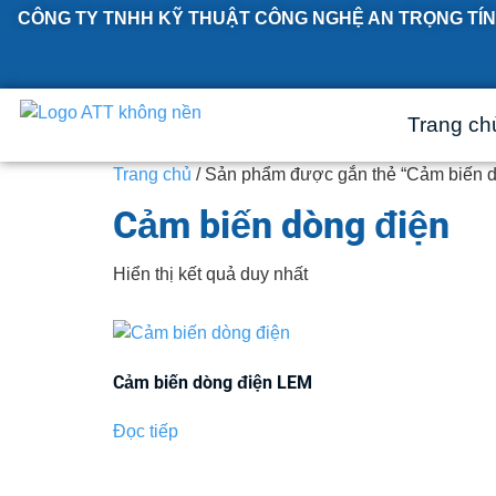
CÔNG TY TNHH KỸ THUẬT CÔNG NGHỆ AN TRỌNG TÍN
Trang ch
Trang chủ
/ Sản phẩm được gắn thẻ “Cảm biến d
Cảm biến dòng điện
Hiển thị kết quả duy nhất
Cảm biến dòng điện LEM
Đọc tiếp