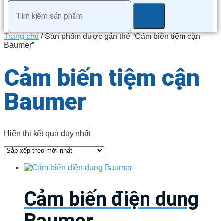
Trang chủ
/ Sản phẩm được gắn thẻ “Cảm biến tiệm cận
Baumer”
Cảm biến tiệm cận
Baumer
Hiển thị kết quả duy nhất
Cảm biến điện dung
Baumer