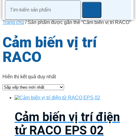
Trang chủ
/ Sản phẩm được gắn thẻ “Cảm biến vị trí RACO”
Cảm biến vị trí
RACO
Hiển thị kết quả duy nhất
Cảm biến vị trí điện
tử RACO EPS 02