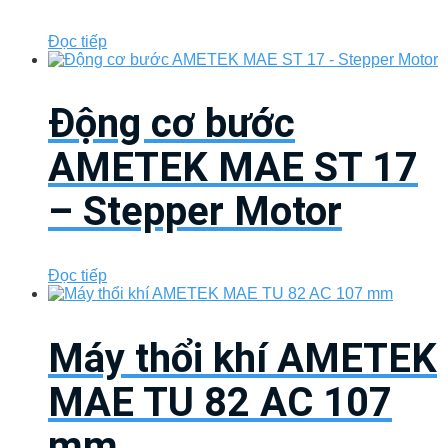
Đọc tiếp
Động cơ bước
AMETEK MAE ST 17
– Stepper Motor
Đọc tiếp
Máy thổi khí AMETEK
MAE TU 82 AC 107
mm