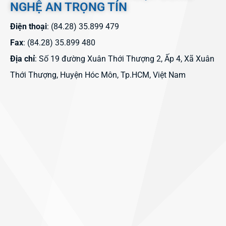
NGHỆ AN TRỌNG TÍN
Điện thoại
: (84.28) 35.899 479
Fax
: (84.28) 35.899 480
Địa chỉ
: Số 19 đường Xuân Thới Thượng 2, Ấp 4, Xã Xuân
Thới Thượng, Huyện Hóc Môn, Tp.HCM, Việt Nam