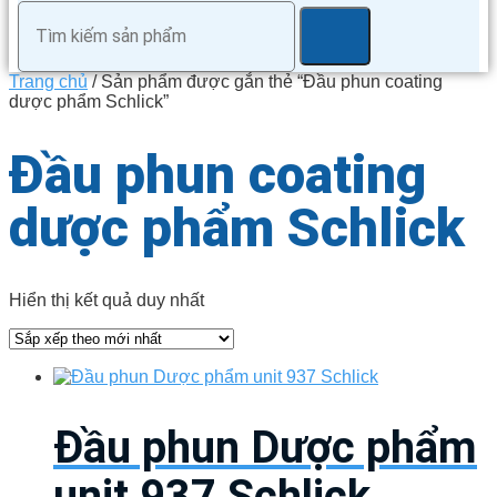
Trang chủ
/ Sản phẩm được gắn thẻ “Đầu phun coating
dược phẩm Schlick”
Đầu phun coating
dược phẩm Schlick
Hiển thị kết quả duy nhất
Đầu phun Dược phẩm
unit 937 Schlick