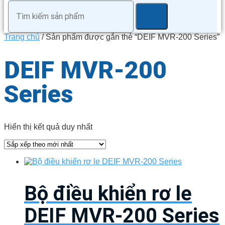
Trang chủ
/ Sản phẩm được gắn thẻ “DEIF MVR-200 Series”
DEIF MVR-200
Series
Hiển thị kết quả duy nhất
Bộ điều khiển rơ le
DEIF MVR-200 Series