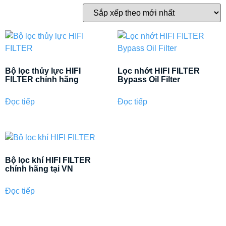
Bộ lọc thủy lực HIFI
Lọc nhớt HIFI FILTER
FILTER chính hãng
Bypass Oil Filter
Đọc tiếp
Đọc tiếp
Bộ lọc khí HIFI FILTER
chính hãng tại VN
Đọc tiếp