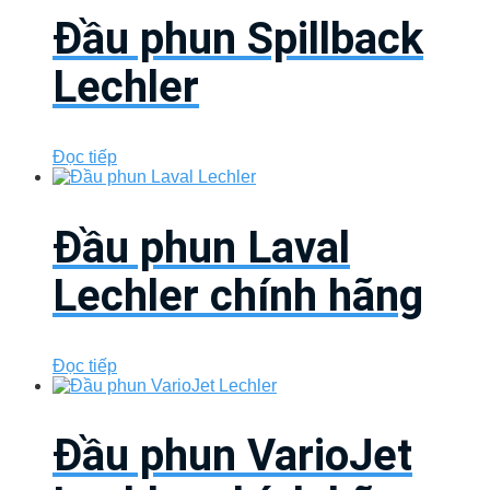
Đầu phun Spillback
Lechler
Đọc tiếp
Đầu phun Laval
Lechler chính hãng
Đọc tiếp
Đầu phun VarioJet