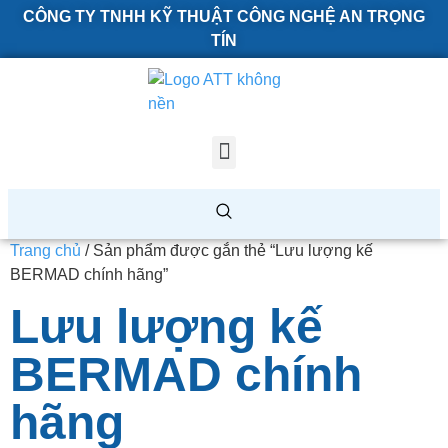
CÔNG TY TNHH KỸ THUẬT CÔNG NGHỆ AN TRỌNG
TÍN
Trang chủ
/ Sản phẩm được gắn thẻ “Lưu lượng kế
BERMAD chính hãng”
Lưu lượng kế
BERMAD chính
hãng