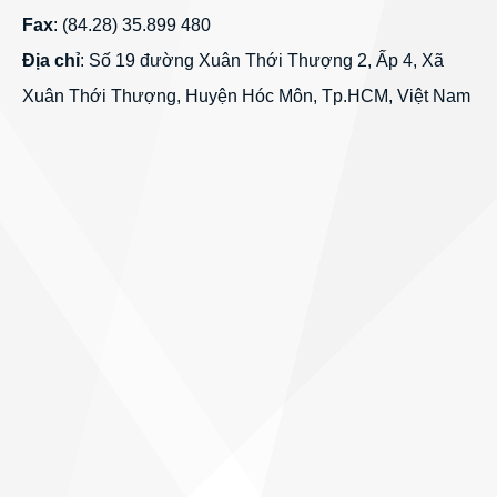
Fax
: (84.28) 35.899 480
Địa chỉ
: Số 19 đường Xuân Thới Thượng 2, Ấp 4, Xã
Xuân Thới Thượng, Huyện Hóc Môn, Tp.HCM, Việt Nam