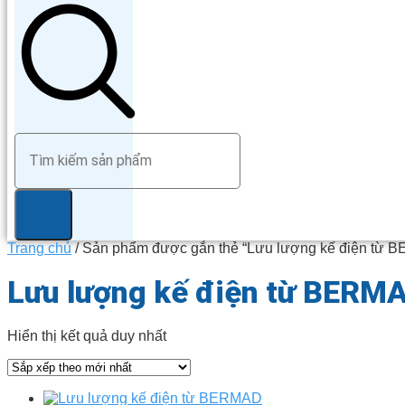
Trang chủ
/ Sản phẩm được gắn thẻ “Lưu lượng kế điện từ 
Lưu lượng kế điện từ BERMA
Hiển thị kết quả duy nhất