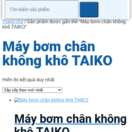
Trang chủ
/ Sản phẩm được gắn thẻ “Máy bơm chân không
khô TAIKO”
Máy bơm chân
không khô TAIKO
Hiển thị kết quả duy nhất
Máy bơm chân không
khô TAIKO