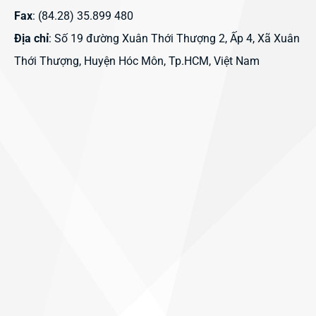
Fax
: (84.28) 35.899 480
Địa chỉ
: Số 19 đường Xuân Thới Thượng 2, Ấp 4, Xã Xuân
Thới Thượng, Huyện Hóc Môn, Tp.HCM, Việt Nam