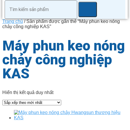
Trang chủ
/ Sản phẩm được gắn thẻ “Máy phun keo nóng
chảy công nghiệp KAS”
Máy phun keo nóng
chảy công nghiệp
KAS
Hiển thị kết quả duy nhất