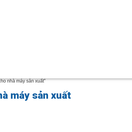
ho nhà máy sản xuất”
hà máy sản xuất