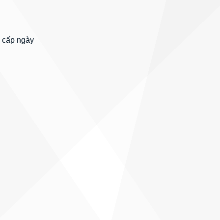
 cấp ngày