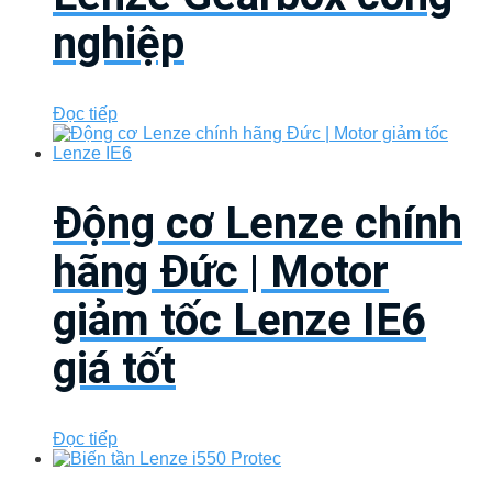
nghiệp
Đọc tiếp
Động cơ Lenze chính
hãng Đức | Motor
giảm tốc Lenze IE6
giá tốt
Đọc tiếp