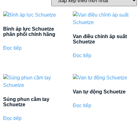
Bình áp lực Schuetze
phân phối chính hãng
Van điều chỉnh áp suất
Schuetze
Đọc tiếp
Đọc tiếp
Van tự động Schuetze
Súng phun cầm tay
Schuetze
Đọc tiếp
Đọc tiếp