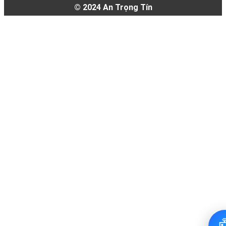
© 2024
An Trọng Tín