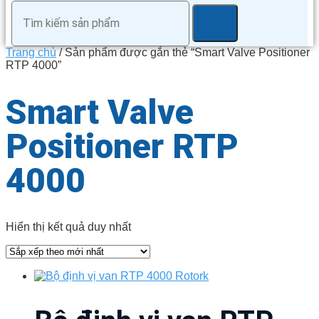
Trang chủ
/ Sản phẩm được gắn thẻ “Smart Valve Positioner
RTP 4000”
Smart Valve
Positioner RTP
4000
Hiển thị kết quả duy nhất