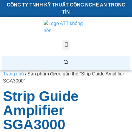
CÔNG TY TNHH KỸ THUẬT CÔNG NGHỆ AN TRỌNG
TÍN
Trang chủ
/ Sản phẩm được gắn thẻ “Strip Guide Amplifier
SGA3000”
Strip Guide
Amplifier
SGA3000