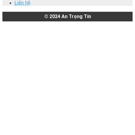
Liên hệ
© 2024
An Trọng Tín