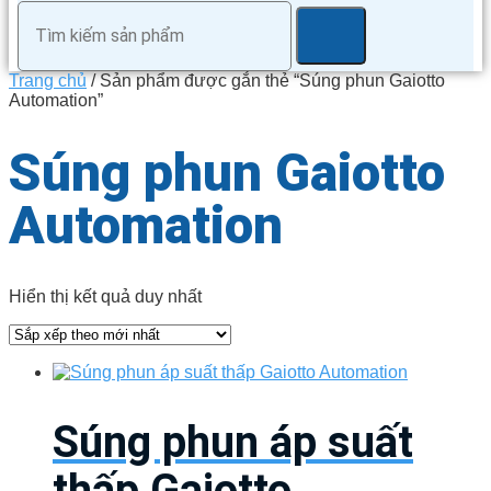
Trang chủ
/ Sản phẩm được gắn thẻ “Súng phun Gaiotto
Automation”
Súng phun Gaiotto
Automation
Hiển thị kết quả duy nhất
Súng phun áp suất
thấp Gaiotto