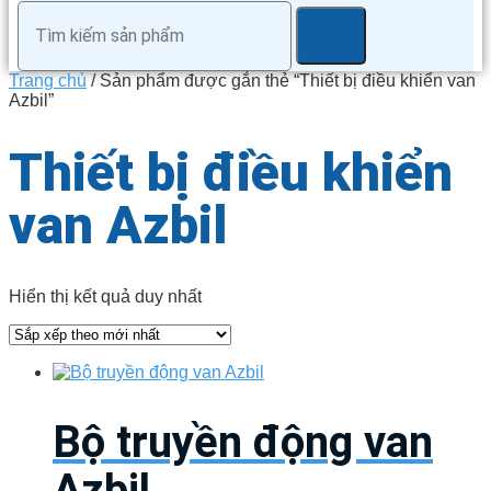
Trang chủ
/ Sản phẩm được gắn thẻ “Thiết bị điều khiển van
Azbil”
Thiết bị điều khiển
van Azbil
Hiển thị kết quả duy nhất
Bộ truyền động van
Azbil