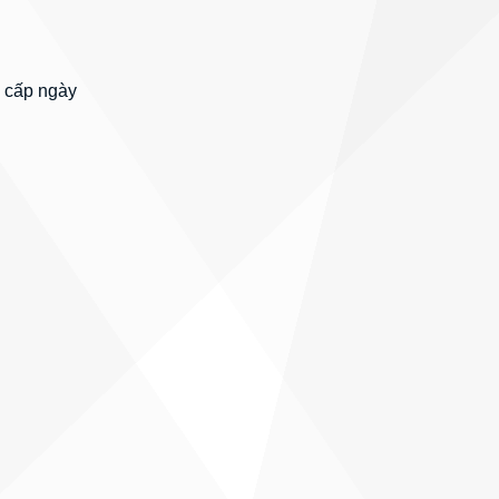
 cấp ngày