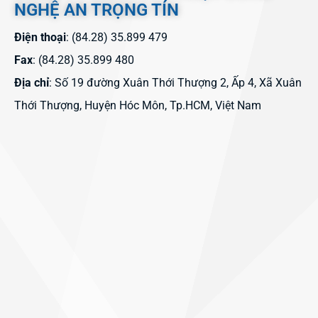
NGHỆ AN TRỌNG TÍN
Điện thoại
: (84.28) 35.899 479
Fax
: (84.28) 35.899 480
Địa chỉ
: Số 19 đường Xuân Thới Thượng 2, Ấp 4, Xã Xuân
Thới Thượng, Huyện Hóc Môn, Tp.HCM, Việt Nam