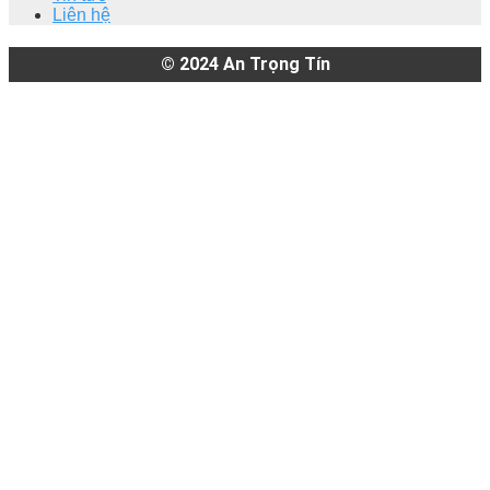
Liên hệ
© 2024
An Trọng Tín